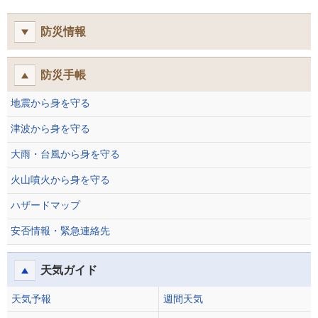
防災情報
防災手帳
地震から身を守る
津波から身を守る
大雨・台風から身を守る
火山噴火から身を守る
ハザードマップ
安否情報・緊急連絡先
天気ガイド
天気予報
週間天気