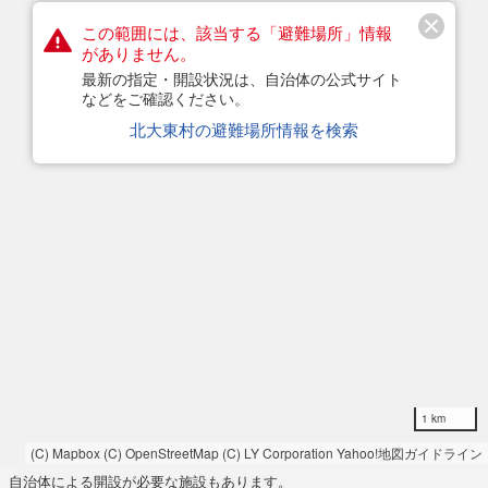
この範囲には、該当する「避難場所」情報
がありません。
最新の指定・開設状況は、自治体の公式サイト
などをご確認ください。
北大東村の避難場所情報を検索
1 km
(C) Mapbox
(C) OpenStreetMap
(C) LY Corporation
Yahoo!地図ガイドライン
自治体による開設が必要な施設もあります。