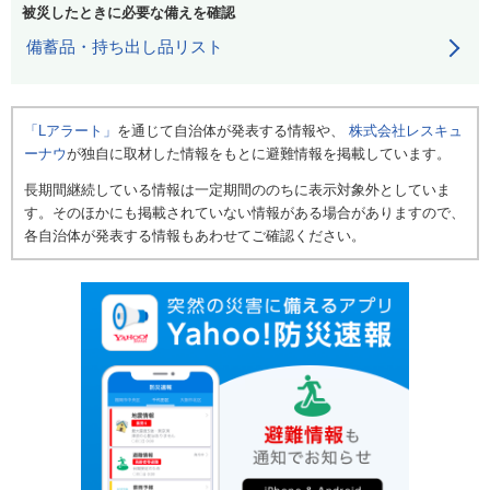
被災したときに必要な備えを確認
備蓄品・持ち出し品リスト
「Lアラート」
を通じて自治体が発表する情報や、
株式会社レスキュ
ーナウ
が独自に取材した情報をもとに避難情報を掲載しています。
長期間継続している情報は一定期間ののちに表示対象外としていま
す。そのほかにも掲載されていない情報がある場合がありますので、
各自治体が発表する情報もあわせてご確認ください。