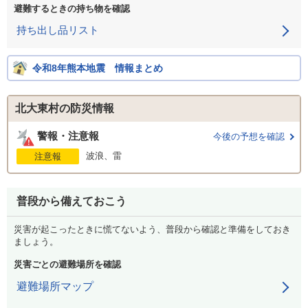
避難するときの持ち物を確認
持ち出し品リスト
令和8年熊本地震 情報まとめ
北大東村の防災情報
警報・注意報
今後の予想を確認
波浪、雷
注意報
普段から備えておこう
災害が起こったときに慌てないよう、普段から確認と準備をしておき
ましょう。
災害ごとの避難場所を確認
避難場所マップ