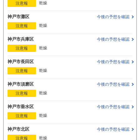
乾燥
注意報
神戸市灘区
今後の予想を確認
乾燥
注意報
神戸市兵庫区
今後の予想を確認
乾燥
注意報
神戸市長田区
今後の予想を確認
乾燥
注意報
神戸市須磨区
今後の予想を確認
乾燥
注意報
神戸市垂水区
今後の予想を確認
乾燥
注意報
神戸市北区
今後の予想を確認
乾燥
注意報