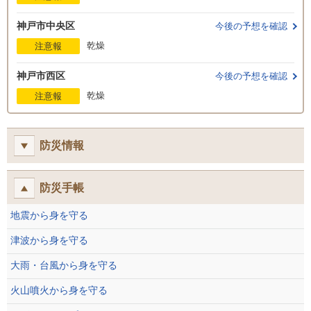
神戸市中央区
今後の予想を確認
乾燥
注意報
神戸市西区
今後の予想を確認
乾燥
注意報
防災情報
防災手帳
地震から身を守る
津波から身を守る
大雨・台風から身を守る
火山噴火から身を守る