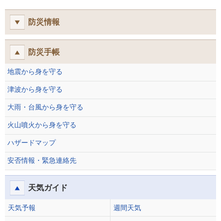
防災情報
防災手帳
地震から身を守る
津波から身を守る
大雨・台風から身を守る
火山噴火から身を守る
ハザードマップ
安否情報・緊急連絡先
天気ガイド
天気予報
週間天気