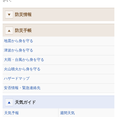
さい。
防災情報
防災手帳
地震から身を守る
津波から身を守る
大雨・台風から身を守る
火山噴火から身を守る
ハザードマップ
安否情報・緊急連絡先
天気ガイド
天気予報
週間天気