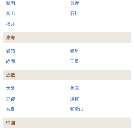
新潟
長野
富山
石川
福井
東海
愛知
岐阜
静岡
三重
近畿
大阪
兵庫
京都
滋賀
奈良
和歌山
中国