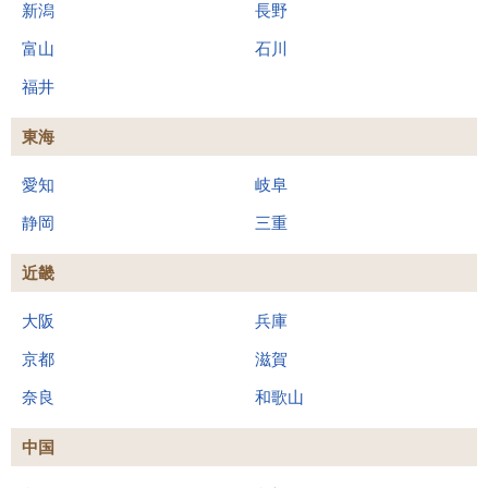
新潟
長野
富山
石川
福井
東海
愛知
岐阜
静岡
三重
近畿
大阪
兵庫
京都
滋賀
奈良
和歌山
中国