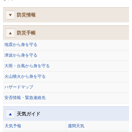
防災情報
防災手帳
地震から身を守る
津波から身を守る
大雨・台風から身を守る
火山噴火から身を守る
ハザードマップ
安否情報・緊急連絡先
天気ガイド
天気予報
週間天気