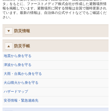
タ」をもとに、ファーストメディア株式会社が作成した避難場所情
報を掲載しています。避難場所に関する情報は全国で随時更新され
ています。最新の情報は、自治体の公式サイトなどでもご確認くだ
さい。
防災情報
防災手帳
地震から身を守る
津波から身を守る
大雨・台風から身を守る
火山噴火から身を守る
ハザードマップ
安否情報・緊急連絡先