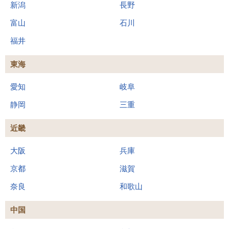
新潟
長野
富山
石川
福井
東海
愛知
岐阜
静岡
三重
近畿
大阪
兵庫
京都
滋賀
奈良
和歌山
中国