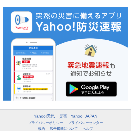
Yahoo!天気・災害
Yahoo! JAPAN
プライバシーポリシー
プライバシーセンター
規約
広告掲載について
ヘルプ