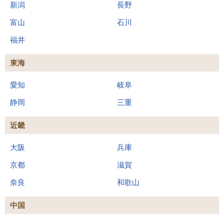
新潟
長野
富山
石川
福井
東海
愛知
岐阜
静岡
三重
近畿
大阪
兵庫
京都
滋賀
奈良
和歌山
中国