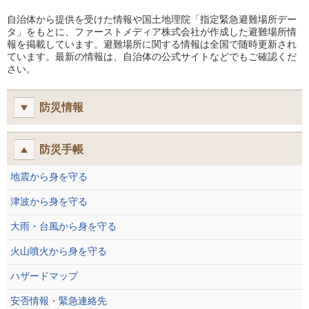
自治体から提供を受けた情報や国土地理院「指定緊急避難場所デー
タ」をもとに、ファーストメディア株式会社が作成した避難場所情
報を掲載しています。避難場所に関する情報は全国で随時更新され
ています。最新の情報は、自治体の公式サイトなどでもご確認くだ
さい。
防災情報
防災手帳
地震から身を守る
津波から身を守る
大雨・台風から身を守る
火山噴火から身を守る
ハザードマップ
安否情報・緊急連絡先