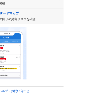
掲載
ザードマップ
の回りの災害リスクを確認
ヘルプ・お問い合わせ