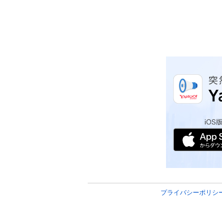
プライバシーポリシ