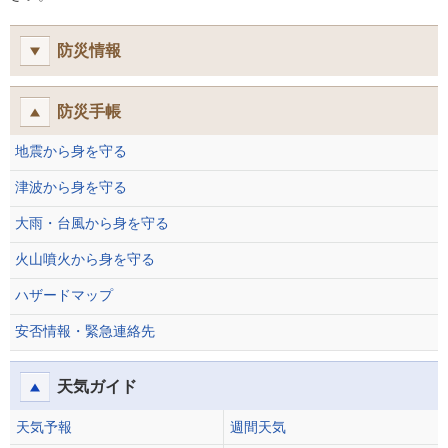
防災情報
防災手帳
地震から身を守る
津波から身を守る
大雨・台風から身を守る
火山噴火から身を守る
ハザードマップ
安否情報・緊急連絡先
天気ガイド
天気予報
週間天気