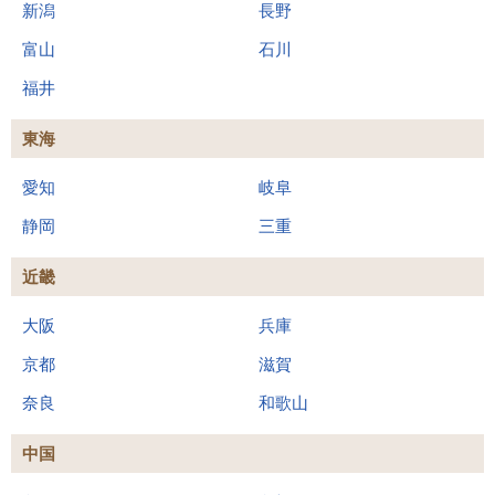
新潟
長野
富山
石川
福井
東海
愛知
岐阜
静岡
三重
近畿
大阪
兵庫
京都
滋賀
奈良
和歌山
中国