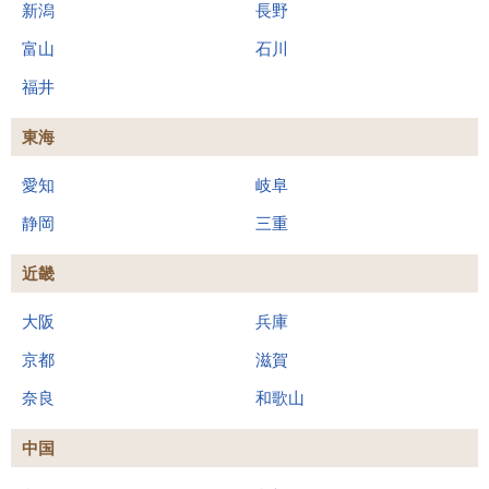
新潟
長野
富山
石川
福井
東海
愛知
岐阜
静岡
三重
近畿
大阪
兵庫
京都
滋賀
奈良
和歌山
中国