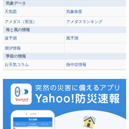
気象データ
天気図
気象衛星
アメダス（実況）
アメダスランキング
海と風の情報
波予測
風予測
潮汐情報
季節の情報
お天気コラム
熱中症情報