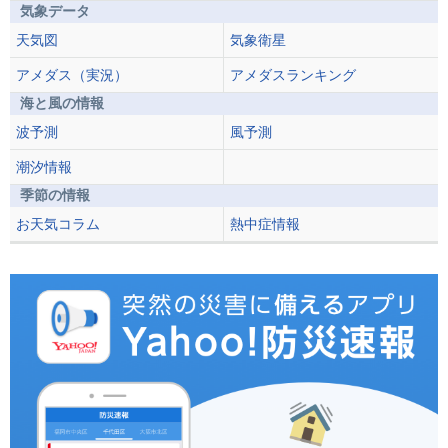
気象データ
天気図
気象衛星
アメダス（実況）
アメダスランキング
海と風の情報
波予測
風予測
潮汐情報
季節の情報
お天気コラム
熱中症情報