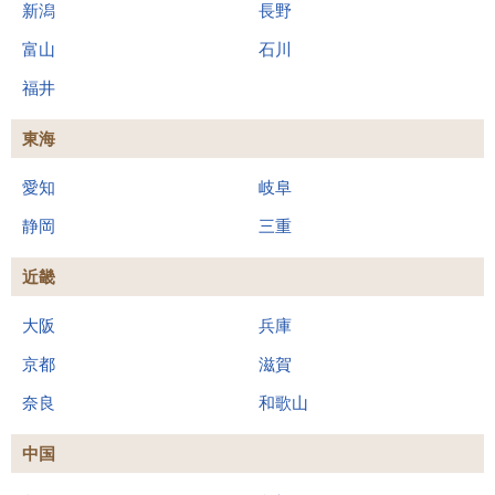
新潟
長野
富山
石川
福井
東海
愛知
岐阜
静岡
三重
近畿
大阪
兵庫
京都
滋賀
奈良
和歌山
中国