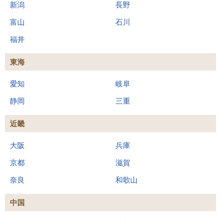
新潟
長野
富山
石川
福井
東海
愛知
岐阜
静岡
三重
近畿
大阪
兵庫
京都
滋賀
奈良
和歌山
中国