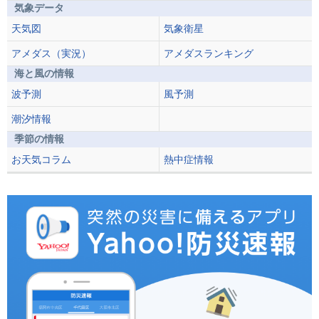
気象データ
天気図
気象衛星
アメダス（実況）
アメダスランキング
海と風の情報
波予測
風予測
潮汐情報
季節の情報
お天気コラム
熱中症情報