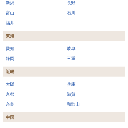
新潟
長野
富山
石川
福井
東海
愛知
岐阜
静岡
三重
近畿
大阪
兵庫
京都
滋賀
奈良
和歌山
中国