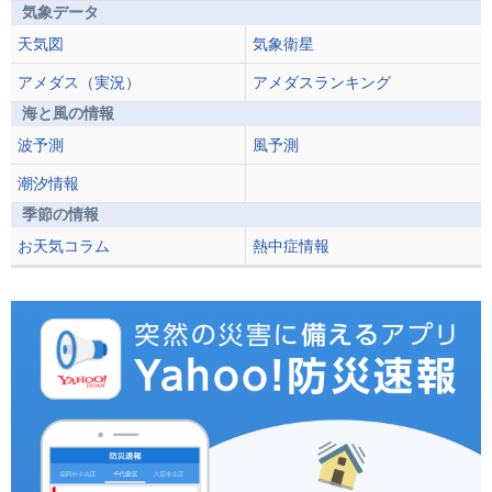
気象データ
天気図
気象衛星
アメダス（実況）
アメダスランキング
海と風の情報
波予測
風予測
潮汐情報
季節の情報
お天気コラム
熱中症情報