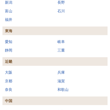
新潟
長野
富山
石川
福井
東海
愛知
岐阜
静岡
三重
近畿
大阪
兵庫
京都
滋賀
奈良
和歌山
中国