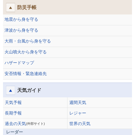
防災手帳
地震から身を守る
津波から身を守る
大雨・台風から身を守る
火山噴火から身を守る
ハザードマップ
安否情報・緊急連絡先
天気ガイド
天気予報
週間天気
長期予報
レジャー
過去の天気
世界の天気
(外部サイト)
レーダー