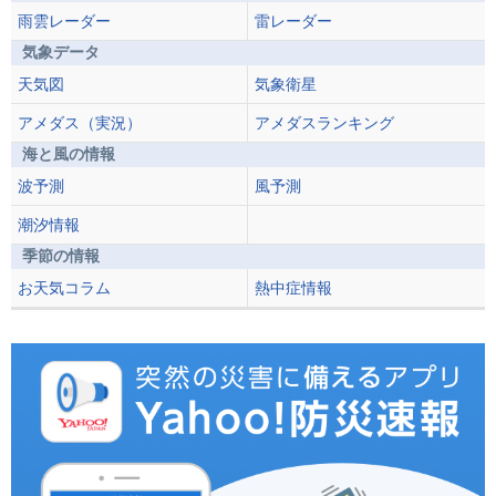
雨雲レーダー
雷レーダー
気象データ
天気図
気象衛星
アメダス（実況）
アメダスランキング
海と風の情報
波予測
風予測
潮汐情報
季節の情報
お天気コラム
熱中症情報