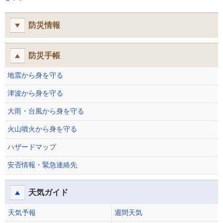
防災情報
防災手帳
地震から身を守る
津波から身を守る
大雨・台風から身を守る
火山噴火から身を守る
ハザードマップ
安否情報・緊急連絡先
天気ガイド
天気予報
週間天気