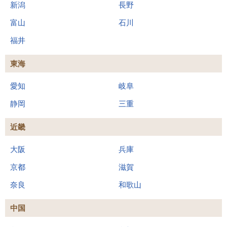
新潟
長野
富山
石川
福井
東海
愛知
岐阜
静岡
三重
近畿
大阪
兵庫
京都
滋賀
奈良
和歌山
中国