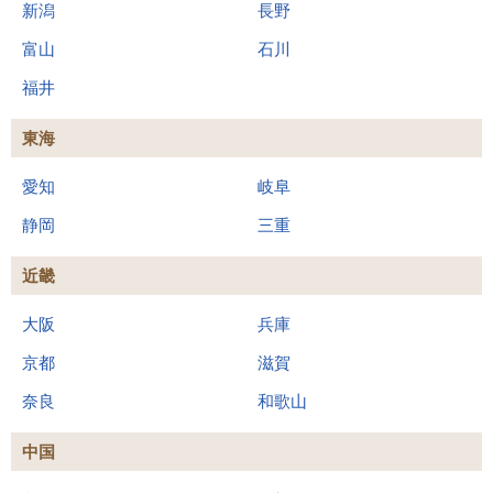
新潟
長野
富山
石川
福井
東海
愛知
岐阜
静岡
三重
近畿
大阪
兵庫
京都
滋賀
奈良
和歌山
中国