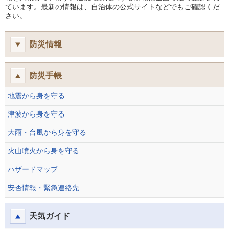
ています。最新の情報は、自治体の公式サイトなどでもご確認くだ
さい。
防災情報
防災手帳
地震から身を守る
津波から身を守る
大雨・台風から身を守る
火山噴火から身を守る
ハザードマップ
安否情報・緊急連絡先
天気ガイド