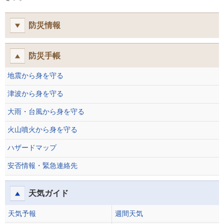
防災情報
防災手帳
地震から身を守る
津波から身を守る
大雨・台風から身を守る
火山噴火から身を守る
ハザードマップ
安否情報・緊急連絡先
天気ガイド
天気予報
週間天気