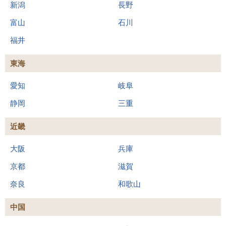
新潟
長野
富山
石川
福井
東海
愛知
岐阜
静岡
三重
近畿
大阪
兵庫
京都
滋賀
奈良
和歌山
中国