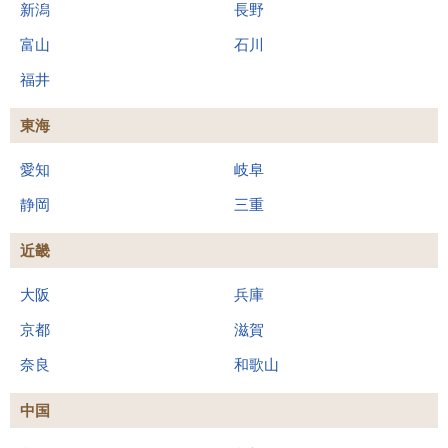
新潟
長野
富山
石川
福井
東海
愛知
岐阜
静岡
三重
近畿
大阪
兵庫
京都
滋賀
奈良
和歌山
中国