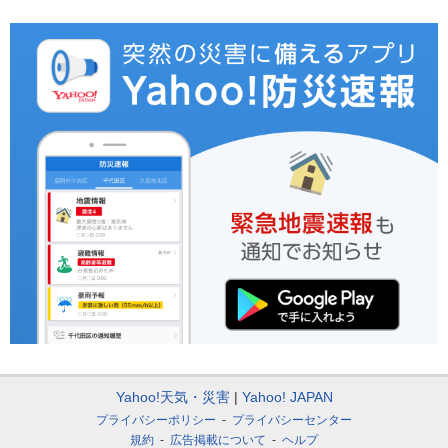
Yahoo!天気・災害
Yahoo! JAPAN
プライバシーポリシー
プライバシーセンター
規約
広告掲載について
ヘルプ