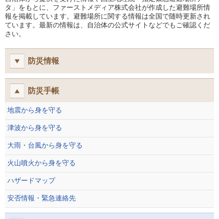
タ」をもとに、ファーストメディア株式会社が作成した避難場所情
報を掲載しています。避難場所に関する情報は全国で随時更新され
ています。最新の情報は、自治体の公式サイトなどでもご確認くだ
さい。
防災情報
防災手帳
地震から身を守る
津波から身を守る
大雨・台風から身を守る
火山噴火から身を守る
ハザードマップ
安否情報・緊急連絡先