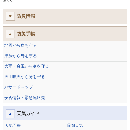
さい。
防災情報
防災手帳
地震から身を守る
津波から身を守る
大雨・台風から身を守る
火山噴火から身を守る
ハザードマップ
安否情報・緊急連絡先
天気ガイド
天気予報
週間天気