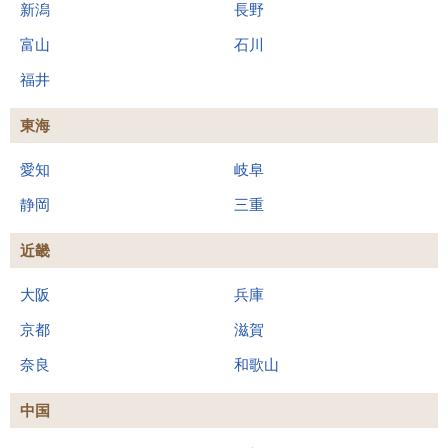
新潟
長野
富山
石川
福井
東海
愛知
岐阜
静岡
三重
近畿
大阪
兵庫
京都
滋賀
奈良
和歌山
中国