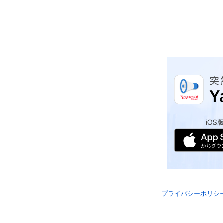
プライバシーポリシ