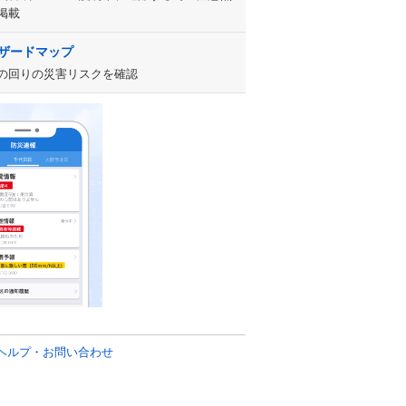
掲載
ザードマップ
の回りの災害リスクを確認
ヘルプ・お問い合わせ