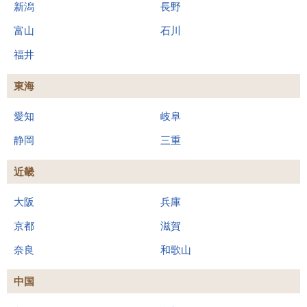
新潟
長野
富山
石川
福井
東海
愛知
岐阜
静岡
三重
近畿
大阪
兵庫
京都
滋賀
奈良
和歌山
中国