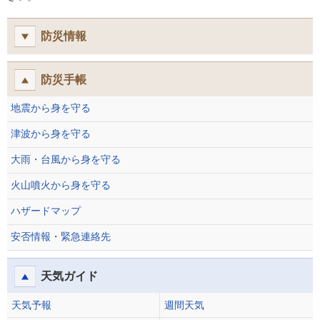
防災情報
防災手帳
地震から身を守る
津波から身を守る
大雨・台風から身を守る
火山噴火から身を守る
ハザードマップ
安否情報・緊急連絡先
天気ガイド
天気予報
週間天気