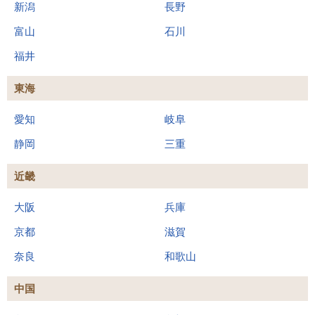
新潟
長野
富山
石川
福井
東海
愛知
岐阜
静岡
三重
近畿
大阪
兵庫
京都
滋賀
奈良
和歌山
中国