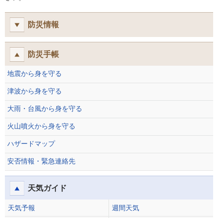
防災情報
防災手帳
地震から身を守る
津波から身を守る
大雨・台風から身を守る
火山噴火から身を守る
ハザードマップ
安否情報・緊急連絡先
天気ガイド
天気予報
週間天気