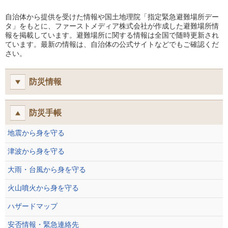
自治体から提供を受けた情報や国土地理院「指定緊急避難場所デー
タ」をもとに、ファーストメディア株式会社が作成した避難場所情
報を掲載しています。避難場所に関する情報は全国で随時更新され
ています。最新の情報は、自治体の公式サイトなどでもご確認くだ
さい。
防災情報
防災手帳
地震から身を守る
津波から身を守る
大雨・台風から身を守る
火山噴火から身を守る
ハザードマップ
安否情報・緊急連絡先