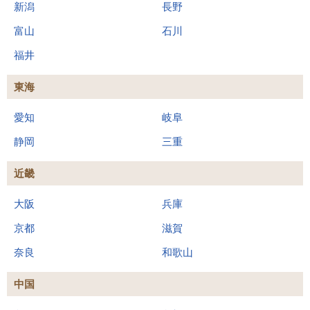
新潟
長野
富山
石川
福井
東海
愛知
岐阜
静岡
三重
近畿
大阪
兵庫
京都
滋賀
奈良
和歌山
中国