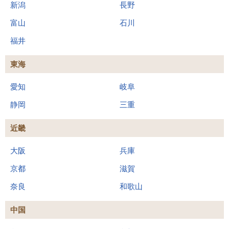
新潟
長野
富山
石川
福井
東海
愛知
岐阜
静岡
三重
近畿
大阪
兵庫
京都
滋賀
奈良
和歌山
中国