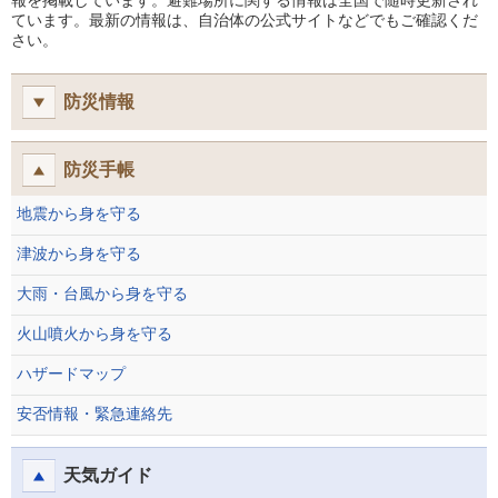
報を掲載しています。避難場所に関する情報は全国で随時更新され
ています。最新の情報は、自治体の公式サイトなどでもご確認くだ
さい。
防災情報
防災手帳
地震から身を守る
津波から身を守る
大雨・台風から身を守る
火山噴火から身を守る
ハザードマップ
安否情報・緊急連絡先
天気ガイド