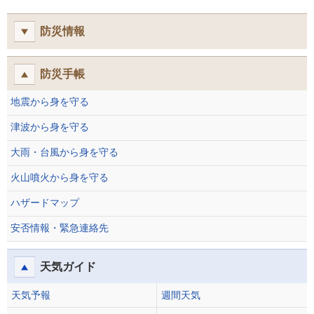
防災情報
防災手帳
地震から身を守る
津波から身を守る
大雨・台風から身を守る
火山噴火から身を守る
ハザードマップ
安否情報・緊急連絡先
天気ガイド
天気予報
週間天気