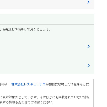
から確認と準備をしておきましょう。
情報や、
株式会社レスキューナウ
が独自に取材した情報をもとに
に表示対象外としています。そのほかにも掲載されていない情報
表する情報もあわせてご確認ください。