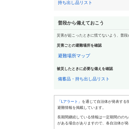
持ち出し品リスト
普段から備えておこう
災害が起こったときに慌てないよう、普段
災害ごとの避難場所を確認
避難場所マップ
被災したときに必要な備えを確認
備蓄品・持ち出し品リスト
「Lアラート」
を通じて自治体が発表する
避難情報を掲載しています。
長期間継続している情報は一定期間ののち
がある場合がありますので、各自治体が発