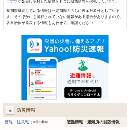
ーナウ
が独自に取材した情報をもとに避難情報を掲載しています。
長期間継続している情報は一定期間ののちに表示対象外としていま
す。そのほかにも掲載されていない情報がある場合がありますので、
各自治体が発表する情報もあわせてご確認ください。
防災情報
警報・注意報
避難情報・避難所の開設情報
（今後の推移）