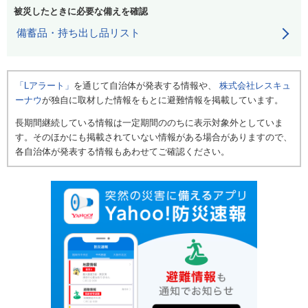
被災したときに必要な備えを確認
備蓄品・持ち出し品リスト
「Lアラート」
を通じて自治体が発表する情報や、
株式会社レスキュ
ーナウ
が独自に取材した情報をもとに避難情報を掲載しています。
長期間継続している情報は一定期間ののちに表示対象外としていま
す。そのほかにも掲載されていない情報がある場合がありますので、
各自治体が発表する情報もあわせてご確認ください。