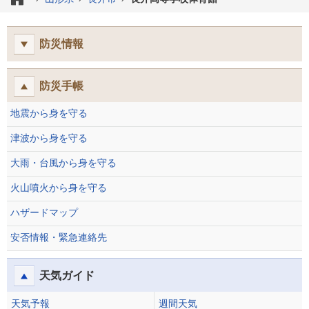
防災情報
防災手帳
地震から身を守る
津波から身を守る
大雨・台風から身を守る
火山噴火から身を守る
ハザードマップ
安否情報・緊急連絡先
天気ガイド
天気予報
週間天気