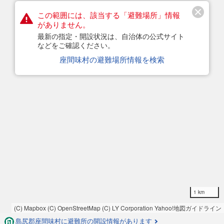
この範囲には、該当する「避難場所」情報
がありません。
最新の指定・開設状況は、自治体の公式サイト
などをご確認ください。
座間味村の避難場所情報を検索
1 km
(C) Mapbox
(C) OpenStreetMap
(C) LY Corporation
Yahoo!地図ガイドライン
島尻郡座間味村に避難所の開設情報があります