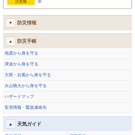
雷
注意報
防災情報
防災手帳
地震から身を守る
津波から身を守る
大雨・台風から身を守る
火山噴火から身を守る
ハザードマップ
安否情報・緊急連絡先
天気ガイド