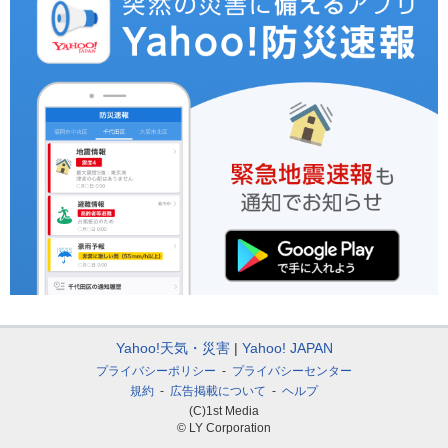
Yahoo!天気・災害
Yahoo! JAPAN
プライバシーポリシー
プライバシーセンター
規約
広告掲載について
ヘルプ
(C)1st Media
© LY Corporation