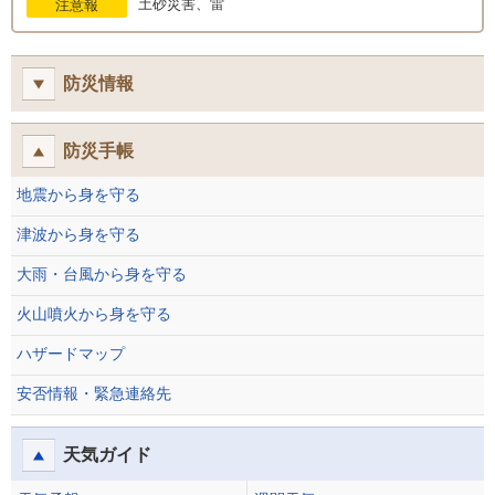
土砂災害、雷
注意報
防災情報
防災手帳
地震から身を守る
津波から身を守る
大雨・台風から身を守る
火山噴火から身を守る
ハザードマップ
安否情報・緊急連絡先
天気ガイド