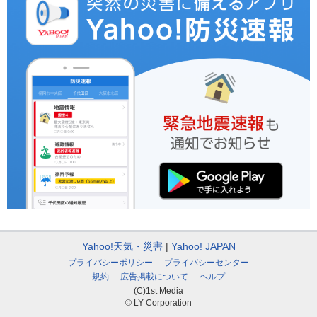
Yahoo!天気・災害
Yahoo! JAPAN
プライバシーポリシー
プライバシーセンター
規約
広告掲載について
ヘルプ
(C)1st Media
© LY Corporation