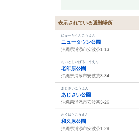
表示されている避難場所
にゅーたうんこうえん
ニュータウン公園
沖縄県浦添市安波茶1-13
おいとしいばるこうえん
老年原公園
沖縄県浦添市安波茶3-34
あじさいこうえん
あじさい公園
沖縄県浦添市安波茶3-26
わくはらこうえん
和久原公園
沖縄県浦添市安波茶1-28