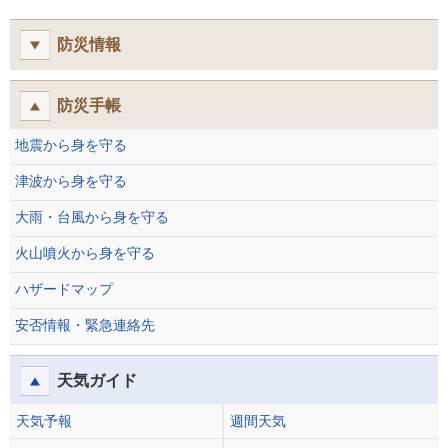
防災情報
防災手帳
地震から身を守る
津波から身を守る
大雨・台風から身を守る
火山噴火から身を守る
ハザードマップ
安否情報・緊急連絡先
天気ガイド
天気予報
週間天気