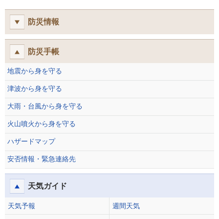
防災情報
防災手帳
地震から身を守る
津波から身を守る
大雨・台風から身を守る
火山噴火から身を守る
ハザードマップ
安否情報・緊急連絡先
天気ガイド
天気予報
週間天気