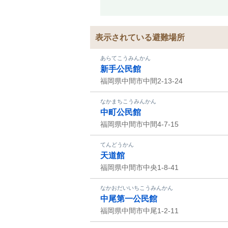
表示されている避難場所
あらてこうみんかん
新手公民館
福岡県中間市中間2-13-24
なかまちこうみんかん
中町公民館
福岡県中間市中間4-7-15
てんどうかん
天道館
福岡県中間市中央1-8-41
なかおだいいちこうみんかん
中尾第一公民館
福岡県中間市中尾1-2-11