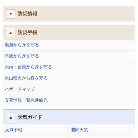
防災情報
防災手帳
地震から身を守る
津波から身を守る
大雨・台風から身を守る
火山噴火から身を守る
ハザードマップ
安否情報・緊急連絡先
天気ガイド
天気予報
週間天気