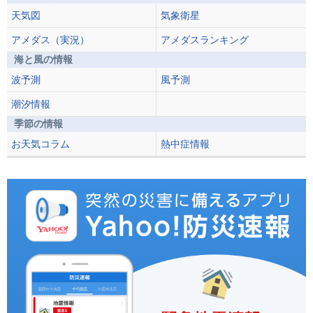
天気図
気象衛星
アメダス（実況）
アメダスランキング
海と風の情報
波予測
風予測
潮汐情報
季節の情報
お天気コラム
熱中症情報