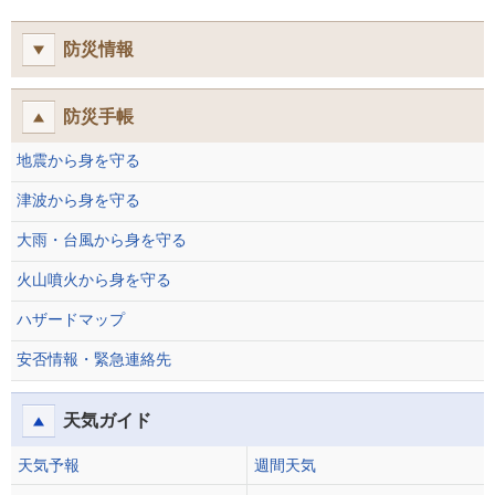
防災情報
防災手帳
地震から身を守る
津波から身を守る
大雨・台風から身を守る
火山噴火から身を守る
ハザードマップ
安否情報・緊急連絡先
天気ガイド
天気予報
週間天気