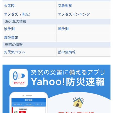
天気図
気象衛星
アメダス（実況）
アメダスランキング
海と風の情報
波予測
風予測
潮汐情報
季節の情報
お天気コラム
熱中症情報