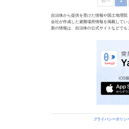
前へ
1
自治体から提供を受けた情報や国土地理院
会社が作成した避難場所情報を掲載してい
新の情報は、自治体の公式サイトなどでも
プライバシーポリシ