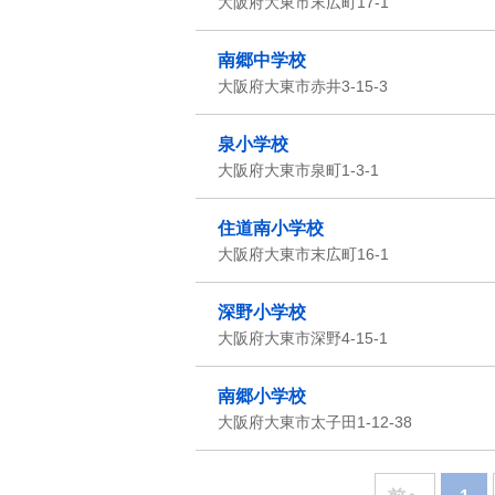
大阪府大東市末広町17-1
南郷中学校
大阪府大東市赤井3-15-3
泉小学校
大阪府大東市泉町1-3-1
住道南小学校
大阪府大東市末広町16-1
深野小学校
大阪府大東市深野4-15-1
南郷小学校
大阪府大東市太子田1-12-38