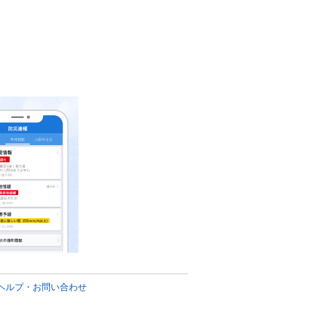
ヘルプ・お問い合わせ