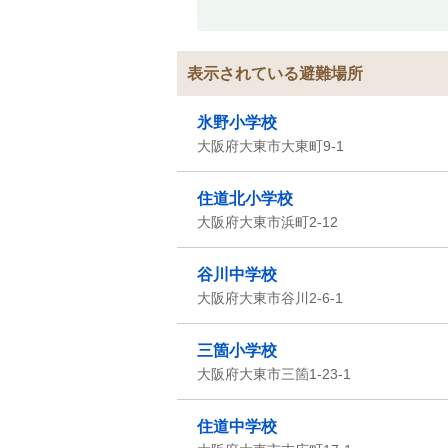
表示されている避難場所
氷野小学校
大阪府大東市大東町9-1
住道北小学校
大阪府大東市浜町2-12
谷川中学校
大阪府大東市谷川2-6-1
三箇小学校
大阪府大東市三箇1-23-1
住道中学校