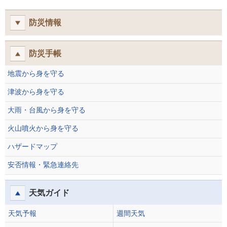
防災情報
防災手帳
地震から身を守る
津波から身を守る
大雨・台風から身を守る
火山噴火から身を守る
ハザードマップ
安否情報・緊急連絡先
天気ガイド
天気予報
週間天気