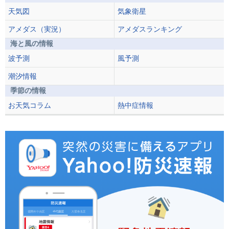
天気図
気象衛星
アメダス（実況）
アメダスランキング
海と風の情報
波予測
風予測
潮汐情報
季節の情報
お天気コラム
熱中症情報