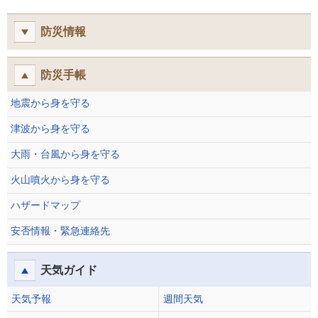
防災情報
防災手帳
地震から身を守る
津波から身を守る
大雨・台風から身を守る
火山噴火から身を守る
ハザードマップ
安否情報・緊急連絡先
天気ガイド
天気予報
週間天気