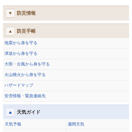
防災情報
防災手帳
地震から身を守る
津波から身を守る
大雨・台風から身を守る
火山噴火から身を守る
ハザードマップ
安否情報・緊急連絡先
天気ガイド
天気予報
週間天気