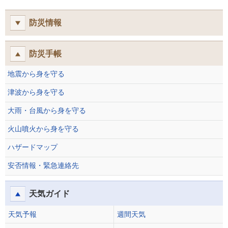
防災情報
防災手帳
地震から身を守る
津波から身を守る
大雨・台風から身を守る
火山噴火から身を守る
ハザードマップ
安否情報・緊急連絡先
天気ガイド
天気予報
週間天気