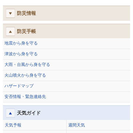
防災情報
防災手帳
地震から身を守る
津波から身を守る
大雨・台風から身を守る
火山噴火から身を守る
ハザードマップ
安否情報・緊急連絡先
天気ガイド
天気予報
週間天気