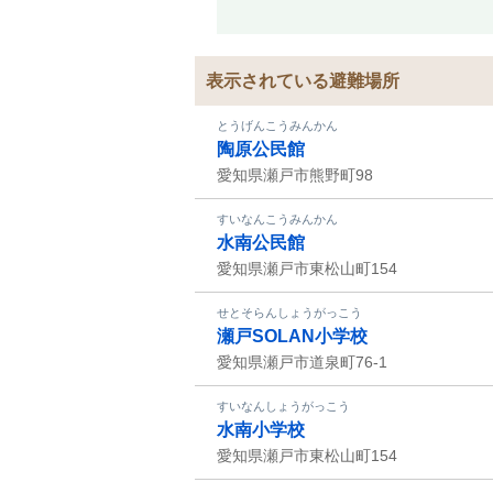
表示されている避難場所
とうげんこうみんかん
陶原公民館
愛知県瀬戸市熊野町98
すいなんこうみんかん
水南公民館
愛知県瀬戸市東松山町154
せとそらんしょうがっこう
瀬戸SOLAN小学校
愛知県瀬戸市道泉町76-1
すいなんしょうがっこう
水南小学校
愛知県瀬戸市東松山町154