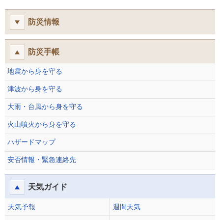
防災情報
防災手帳
地震から身を守る
津波から身を守る
大雨・台風から身を守る
火山噴火から身を守る
ハザードマップ
安否情報・緊急連絡先
天気ガイド
天気予報
週間天気