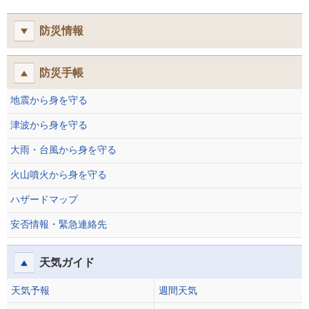
防災情報
防災手帳
地震から身を守る
津波から身を守る
大雨・台風から身を守る
火山噴火から身を守る
ハザードマップ
安否情報・緊急連絡先
天気ガイド
天気予報
週間天気